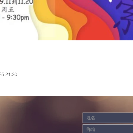
5 21:30