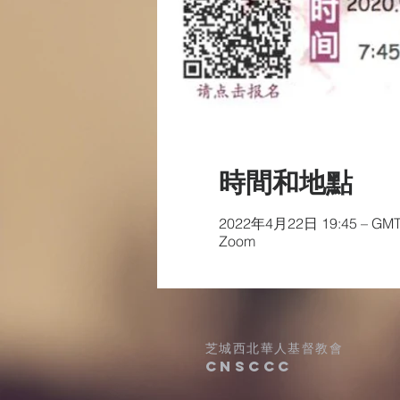
時間和地點
2022年4月22日 19:45 – GMT-
Zoom
芝城西北華人基督教會
​CNSCCC