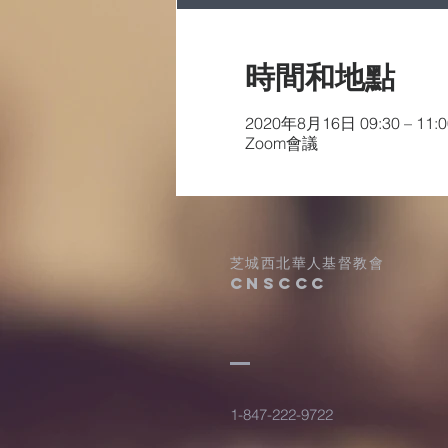
時間和地點
2020年8月16日 09:30 – 11:0
Zoom會議
芝城西北華人基督教會
​CNSCCC
1-847-222-9722