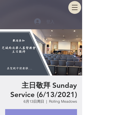
登入
主日敬拜 Sunday
Service (6/13/2021)
6月13日周日
  |  
Rolling Meadows